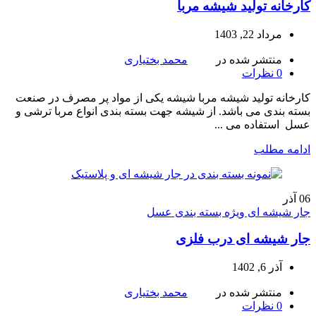
کارخانه تولید شیشه مربا
مرداد 22, 1403
منتشر شده در
محمد بختیاری
0
نظرات
کارخانه تولید شیشه مربا شیشه یکی از مواد پر مصرف در صنعت
بسته بندی می باشد. از شیشه جهت بسته بندی انواع مربا ترشی و
عسل استفاده می ...
ادامه مطلب
06
آذر
جار شیشه ای ویژه بسته بندی عسل
جار شیشه ای درب فلزی
آذر 6, 1402
منتشر شده در
محمد بختیاری
0
نظرات