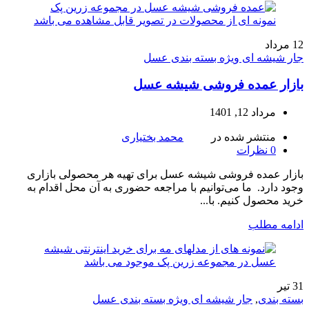
12
مرداد
جار شیشه ای ویژه بسته بندی عسل
بازار عمده فروشی شیشه عسل
مرداد 12, 1401
منتشر شده در
محمد بختیاری
0
نظرات
بازار عمده فروشی شیشه عسل برای تهیه هر محصولی بازاری
وجود دارد. ما می‌توانیم با مراجعه حضوری به آن محل اقدام به
خرید محصول کنیم. با...
ادامه مطلب
31
تیر
بسته بندی
,
جار شیشه ای ویژه بسته بندی عسل