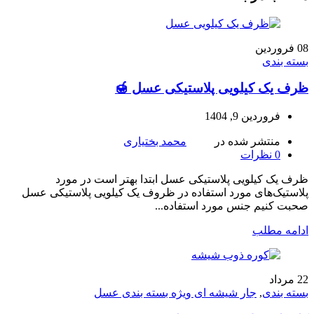
08
فروردین
بسته بندی
ظرف یک کیلویی پلاستیکی عسل 🍯
فروردین 9, 1404
منتشر شده در
محمد بختیاری
0
نظرات
ظرف یک کیلویی پلاستیکی عسل ابتدا بهتر است در مورد
پلاستیک‌های مورد استفاده در ظروف یک کیلویی پلاستیکی عسل
صحبت کنیم جنس مورد استفاده...
ادامه مطلب
22
مرداد
بسته بندی
,
جار شیشه ای ویژه بسته بندی عسل