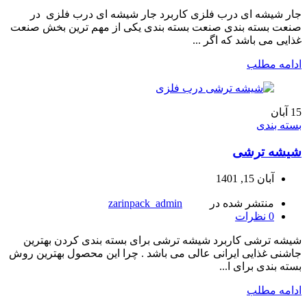
جار شیشه ای درب فلزی کاربرد جار شیشه ای درب فلزی در
صنعت بسته بندی صنعت بسته بندی یکی از مهم ترین بخش صنعت
غذایی می باشد که اگر ...
ادامه مطلب
15
آبان
بسته بندی
شیشه ترشی
آبان 15, 1401
منتشر شده در
zarinpack_admin
0
نظرات
شیشه ترشی کاربرد شیشه ترشی برای بسته بندی کردن بهترین
جاشنی غذایی ایرانی عالی می باشد . چرا این محصول بهترین روش
بسته بندی برای ا...
ادامه مطلب