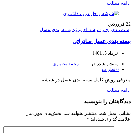
ادامه مطلب
22
فروردین
بسته بندی
,
جار شیشه ای ویژه بسته بندی عسل
بسته بندی عسل صادراتی
خرداد 5, 1401
منتشر شده در
محمد بختیاری
0
نظرات
معرفی روش کامل بسته بندی عسل در شیشه
ادامه مطلب
دیدگاهتان را بنویسید
نشانی ایمیل شما منتشر نخواهد شد.
بخش‌های موردنیاز
علامت‌گذاری شده‌اند
*