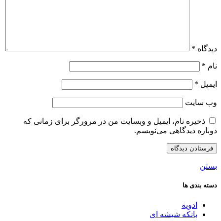
دیدگاه
*
نام
*
ایمیل
*
وب‌ سایت
ذخیره نام، ایمیل و وبسایت من در مرورگر برای زمانی که
دوباره دیدگاهی می‌نویسم.
بستن
دسته بندی ها
ادویه
بانکه شیشه ای