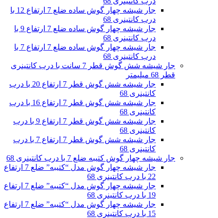
درب کانتینری 68
جار شیشه چهار گوش ساده ضلع 7 ارتفاع 12 با
درب کانتینری 68
جار شیشه چهار گوش ساده ضلع 7 ارتفاع 9 با
درب کانتینری 68
جار شیشه چهار گوش ساده ضلع 7 ارتفاع 7 با
درب کانتینری 68
جار شیشه شش گوش قطر 7 سانت با درب کانتینری
قطر 68 میلیمتر
جار شیشه شش گوش قطر 7 ارتفاع 20 با درب
کانتینری 68
جار شیشه شش گوش قطر 7 ارتفاع 16 با درب
کانتینری 68
جار شیشه شش گوش قطر 7 ارتفاع 9 با درب
کانتینری 68
جار شیشه شش گوش قطر 7 ارتفاع 7 با درب
کانتینری 68
جار شیشه چهار گوش کتیبه ضلع 7 با درب کانتینری 68
جار شیشه چهار گوش مدل “کتیبه” ضلع 7 ارتفاع
22 با درب کانتینری 68
جار شیشه چهار گوش مدل “کتیبه” ضلع 7 ارتفاع
19 با درب کانتینری 68
جار شیشه چهار گوش مدل “کتیبه” ضلع 7 ارتفاع
15 با درب کانتینری 68