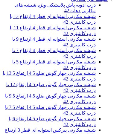
درب ادویه پاش پلاستیکی ویژه شیشه های
مکارتی دهانه 42
شیشه مکارتی استوانه ای قطر 4 ارتفاع 13 با
درب کانتینری 42
شیشه مکارتی استوانه ای قطر 4 ارتفاع 11 با
درب کانتینری 42
شیشه مکارتی استوانه ای قطر 4 ارتفاع 9 با
درب کانتینری 42
شیشه مکارتی استوانه ای قطر 4 ارتفاع 7 با
درب کانتینری 42
شیشه مکارتی استوانه ای قطر 4 ارتفاع 5 با
درب کانتینری 42
شیشه مکارتی چهار گوش ضلع 4.5 ارتفاع 13.5 با
درب کانتینری 42
شیشه مکارتی چهار گوش ضلع 4.5 ارتفاع 12 با
درب کانتینری 42
شیشه مکارتی چهار گوش ضلع 4.5 ارتفاع 9.5 با
درب کانتینری 42
شیشه مکارتی چهار گوش ضلع 4.5 ارتفاع 7.5 با
درب کانتینری 42
شیشه مکارتی چهار گوش ضلع 4.5 ارتفاع 6 با
درب کانتینری 42
شیشه مکارتی پیرکس استوانه ای قطر 3 ارتفاع