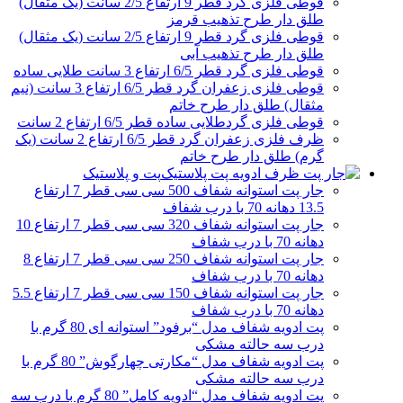
قوطی فلزی گرد قطر 9 ارتفاع 2/5 سانت (یک مثقال)
طلق دار طرح تذهیب قرمز
قوطی فلزی گرد قطر 9 ارتفاع 2/5 سانت (یک مثقال)
طلق دار طرح تذهیب آبی
قوطی فلزی گرد قطر 6/5 ارتفاع 3 سانت طلایی ساده
قوطی فلزی زعفران گرد قطر 6/5 ارتفاع 3 سانت (نیم
مثقال) طلق دار طرح خاتم
قوطی فلزی گردطلایی ساده قطر 6/5 ارتفاع 2 سانت
ظرف فلزی زعفران گرد قطر 6/5 ارتفاع 2 سانت (یک
گرم) طلق دار طرح خاتم
پت و پلاستیک
جار پت استوانه شفاف 500 سی سی قطر 7 ارتفاع
13.5 دهانه 70 با درب شفاف
جار پت استوانه شفاف 320 سی سی قطر 7 ارتفاع 10
دهانه 70 با درب شفاف
جار پت استوانه شفاف 250 سی سی قطر 7 ارتفاع 8
دهانه 70 با درب شفاف
جار پت استوانه شفاف 150 سی سی قطر 7 ارتفاع 5.5
دهانه 70 با درب شفاف
پت ادویه شفاف مدل “برفود” استوانه ای 80 گرم با
درب سه حالته مشکی
پت ادویه شفاف مدل “مکارتی چهارگوش” 80 گرم با
درب سه حالته مشکی
پت ادویه شفاف مدل “ادویه کامل” 80 گرم با درب سه