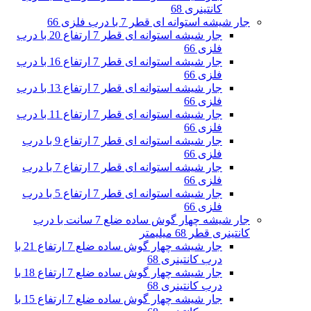
کانتینری 68
جار شیشه استوانه ای قطر 7 با درب فلزی 66
جار شیشه استوانه ای قطر 7 ارتفاع 20 با درب
فلزی 66
جار شیشه استوانه ای قطر 7 ارتفاع 16 با درب
فلزی 66
جار شیشه استوانه ای قطر 7 ارتفاع 13 با درب
فلزی 66
جار شیشه استوانه ای قطر 7 ارتفاع 11 با درب
فلزی 66
جار شیشه استوانه ای قطر 7 ارتفاع 9 با درب
فلزی 66
جار شیشه استوانه ای قطر 7 ارتفاع 7 با درب
فلزی 66
جار شیشه استوانه ای قطر 7 ارتفاع 5 با درب
فلزی 66
جار شیشه چهار گوش ساده ضلع 7 سانت با درب
کانتینری قطر 68 میلیمتر
جار شیشه چهار گوش ساده ضلع 7 ارتفاع 21 با
درب کانتینری 68
جار شیشه چهار گوش ساده ضلع 7 ارتفاع 18 با
درب کانتینری 68
جار شیشه چهار گوش ساده ضلع 7 ارتفاع 15 با