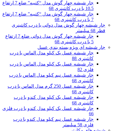
جار شیشه چهار گوش مدل “کتیبه” ضلع 7 ارتفاع
10.5 با درب کانتینری 68
جار شیشه چهار گوش مدل “کتیبه” ضلع 7 ارتفاع
7 با درب کانتینری 68
جار شیشه چهار گوش مدل دواتی با درب کانتینری
قطر 68 میلیمتر
جار شیشه چهار گوش مدل دواتی ضلع 7 ارتفاع
5 با درب کانتینری 68
جار شیشه ای ویژه بسته بندی عسل
جار شیشه عسل یک کیلو مدل الماس با درب
کانتینری 88
جار شیشه عسل یک کیلو مدل الماس با درب
فلزی 82
جار شیشه عسل نیم کیلو مدل الماس با درب
کانتینری 68
جار شیشه عسل 250 گرم مدل الماس با درب
کانتینری 68
جار شیشه عسل یک کیلو مدل کندو با درب
کانتینری 68
جار شیشه عسل یک کیلو مدل کندو با درب فلزی
66
جار شیشه عسل نیم کیلو مدل کندو با درب
فلزی 58 میلیمتر
شیشه های مکارتی