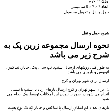
وزن
35 گرم
ابعاد
7 × 7 × 8 سانتیمتر
حمل و نقل و تحویل محصول
شیوه حمل و نقل
نحوه ارسال مجموعه زرین پک به
شرح زیر می باشد
به طور کلی روشهای ارسال اسنپ، تپ سی، پیک، چاپار، تیپاکس،
اتوبوس و باربری می باشد.
ارسال برای شهر تهران و کرج
1 - برای شهر تهران و کرج ارسال بارهای زیاد با اسنپ یا تبسی
انجام می شود در صورت نبودن این امکانات توسط پیک انجام می
شود
بارهای تعداد کم امکان ارسال با تیباکس و چاپار که یک نوع پست