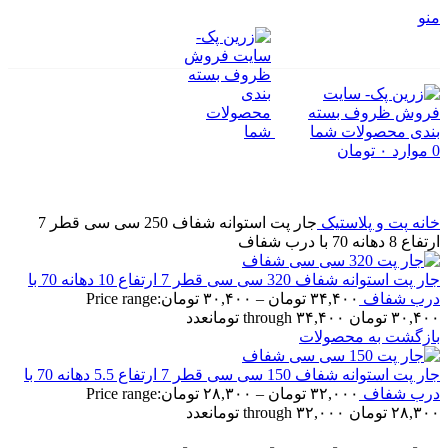
منو
0
موارد
۰
تومان
برای بزرگنمایی کلیک کنید
خانه
پت و پلاستیک
جار پت استوانه شفاف 250 سی سی قطر 7
ارتفاع 8 دهانه 70 با درب شفاف
جار پت استوانه شفاف 320 سی سی قطر 7 ارتفاع 10 دهانه 70 با
درب شفاف
۳۴,۴۰۰
تومان
–
۳۰,۴۰۰
تومان
Price range:
۳۰,۴۰۰ تومان through ۳۴,۴۰۰ تومان
عدد
بازگشت به محصولات
جار پت استوانه شفاف 150 سی سی قطر 7 ارتفاع 5.5 دهانه 70 با
درب شفاف
۳۲,۰۰۰
تومان
–
۲۸,۳۰۰
تومان
Price range:
۲۸,۳۰۰ تومان through ۳۲,۰۰۰ تومان
عدد