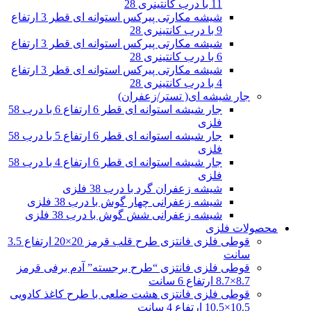
11 با درب کانتینری 28
شیشه مکارتی پیرکس استوانه ای قطر 3 ارتفاع
9 با درب کانتینری 28
شیشه مکارتی پیرکس استوانه ای قطر 3 ارتفاع
6 با درب کانتینری 28
شیشه مکارتی پیرکس استوانه ای قطر 3 ارتفاع
4 با درب کانتینری 28
جار شیشه ای( تستر/زعفران)
جار شیشه استوانه ای قطر 6 ارتفاع 6 با درب 58
فلزی
جار شیشه استوانه ای قطر 6 ارتفاع 5 با درب 58
فلزی
جار شیشه استوانه ای قطر 6 ارتفاع 4 با درب 58
فلزی
شیشه زعفران گرد با درب 38 فلزی
شیشه زعفرانی چهار گوش با درب 38 فلزی
شیشه زعفرانی شش گوش با درب 38 فلزی
محصولات فلزی
قوطی فلزی فانتزی طرح قلب قرمز 20×20 ارتفاع 3.5
سانت
قوطی فلزی فانتزی “طرح برجسته” آدم برفی قرمز
8.7×8.7 ارتفاع 6 سانت
قوطی فلزی فانتزی هشت ضلعی با طرح کاغذ کادویی
10.5×10.5 ارتفاع 4 سانت