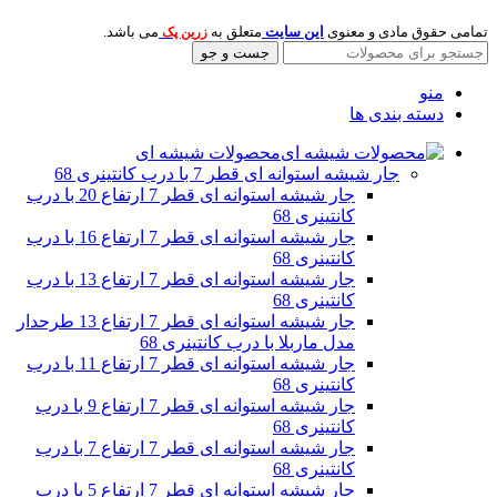
تمامی حقوق مادی و معنوی
این سایت
متعلق به
می باشد.
زرین پک
جست و جو
منو
دسته بندی ها
محصولات شیشه ای
جار شیشه استوانه ای قطر 7 با درب کانتینری 68
جار شیشه استوانه ای قطر 7 ارتفاع 20 با درب
کانتینری 68
جار شیشه استوانه ای قطر 7 ارتفاع 16 با درب
کانتینری 68
جار شیشه استوانه ای قطر 7 ارتفاع 13 با درب
کانتینری 68
جار شیشه استوانه ای قطر 7 ارتفاع 13 طرحدار
مدل ماربلا با درب کانتینری 68
جار شیشه استوانه ای قطر 7 ارتفاع 11 با درب
کانتینری 68
جار شیشه استوانه ای قطر 7 ارتفاع 9 با درب
کانتینری 68
جار شیشه استوانه ای قطر 7 ارتفاع 7 با درب
کانتینری 68
جار شیشه استوانه ای قطر 7 ارتفاع 5 با درب