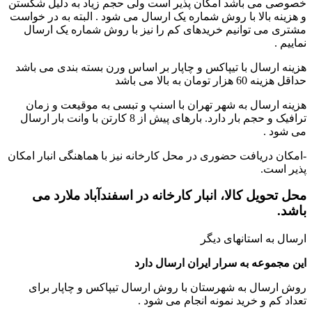
خصوصی می باشد امکان پذیر است ولی حجم زیاد به دلیل شکستن
و هزینه بالا با روش شماره یک ارسال می شود . البته به در خواست
مشتری می توانیم خریدهای کم را نیز با روش شماره یک ارسال
نماییم .
هزینه ارسال با تیپاکس و چاپار بر اساس ورن بسته بندی می باشد
حداقل هزینه 60 هزار تومان به بالا می باشد
هزینه ارسال به شهر تهران با اسنپ و تبسی به موقیعت و زمان
ترافیک و حجم بار دارد. بارهای پیش از 8 کارتن با وانت بار ارسال
می شود .
-امکان دریافت حضوری در محل کارخانه نیز با هماهنگی انبار امکان
پذیر است.
محل تحویل کالا، انبار کارخانه در اسفندآباد ملارد می
باشد.
ارسال به استانهای دیگر
این مجموعه به سرار ایران ارسال دارد
روش ارسال به شهرستان با روش ارسال تیپاکس و چاپار برای
تعداد کم و خرید نمونه انجام می شود .