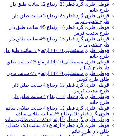
قوطی فلزی گرد قطر 23 ارتفاع 12 سانت طلق دار
طرح خاتم
قوطی فلزی گرد قطر 23 ارتفاع 5 سانت طلق دار
طرح تذهیب قرمز
قوطی فلزی گرد قطر 16 ارتفاع 4/5 سانت طلق دار
طرح تذهیب قرمز
قوطی فلزی گرد قطر 16 ارتفاع 4/5 سانت طلق دار
طرح تذهیب آبی
قوطی فلزی مستطیلی 10×14 ارتفاع 5 سانت طلق دار
طرح خاتم
قوطی فلزی مستطیلی 10×14 ارتفاع 4/5 سانت طلق
دار طرح کوبلن
قوطی فلزی مستطیلی 10×14 ارتفاع 4/5 سانت بدون
طلق طرح کوبلن
قوطی فلزی گرد قطر 12 ارتفاع 4 سانت طلق دار
طرح تذهیب قرمز
قوطی فلزی گرد قطر 12 ارتفاع 4 سانت طلق دار
طرح خاتم
قوطی فلزی گرد قطر 12 ارتفاع 4 سانت طلایی ساده
فلزی گرد قطر 10 ارتفاع 2/5 سانت طلایی ساده
قوطی فلزی گرد قطر 9 ارتفاع 2/5 سانت طلایی ساده
قوطی فلزی گرد قطر 9 ارتفاع 2/5 سانت (یک مثقال)
طلق دار طرح خاتم