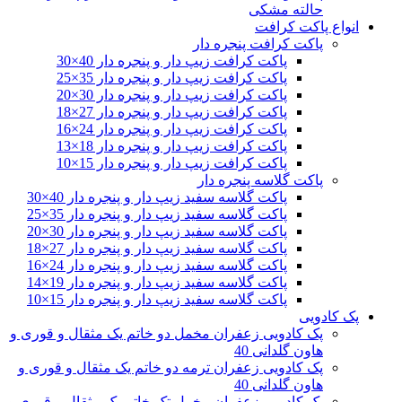
حالته مشکی
انواع پاکت کرافت
پاکت کرافت پنجره دار
پاکت کرافت زیپ دار و پنجره دار 40×30
پاکت کرافت زیپ دار و پنجره دار 35×25
پاکت کرافت زیپ دار و پنجره دار 30×20
پاکت کرافت زیپ دار و پنجره دار 27×18
پاکت کرافت زیپ دار و پنجره دار 24×16
پاکت کرافت زیپ دار و پنجره دار 18×13
پاکت کرافت زیپ دار و پنجره دار 15×10
پاکت گلاسه پنجره دار
پاکت گلاسه سفید زیپ دار و پنجره دار 40×30
پاکت گلاسه سفید زیپ دار و پنجره دار 35×25
پاکت گلاسه سفید زیپ دار و پنجره دار 30×20
پاکت گلاسه سفید زیپ دار و پنجره دار 27×18
پاکت گلاسه سفید زیپ دار و پنجره دار 24×16
پاکت گلاسه سفید زیپ دار و پنجره دار 19×14
پاکت گلاسه سفید زیپ دار و پنجره دار 15×10
پک کادویی
پک کادویی زعفران مخمل دو خاتم یک مثقال و قوری و
هاون گلدانی 40
پک کادویی زعفران ترمه دو خاتم یک مثقال و قوری و
هاون گلدانی 40
پک کادویی زعفران مخمل تک خاتم یک مثقال و قوری و