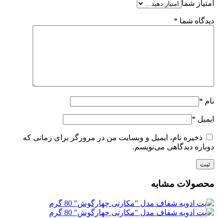
امتیاز شما
دیدگاه شما
*
نام
*
ایمیل
*
ذخیره نام، ایمیل و وبسایت من در مرورگر برای زمانی که
دوباره دیدگاهی می‌نویسم.
محصولات مشابه