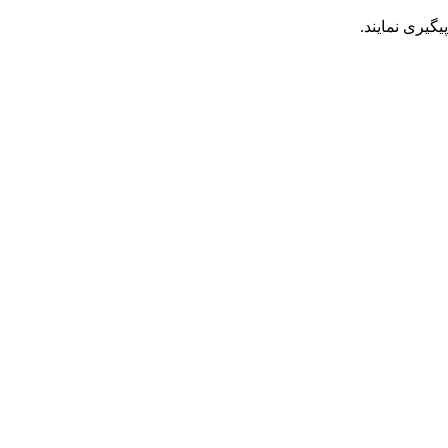
گیری نمایند.