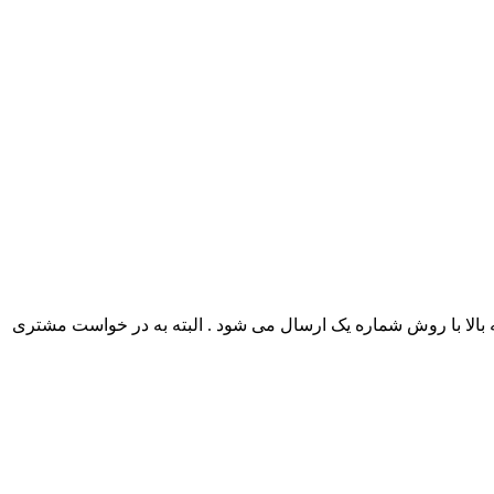
 بالا با روش شماره یک ارسال می شود . البته به در خواست مشتری