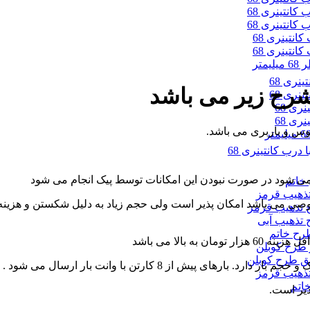
شرح زیر می باشد
وس و باربری می باشد.
صوصی می باشد امکان پذیر است ولی حجم زیاد به دلیل شکستن و هزینه
 بالا می باشد
پیش از 8 کارتن با وانت بار ارسال می شود .
ذیر است.