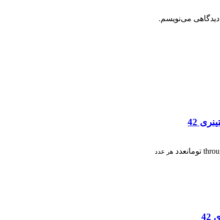
دیدگاهی می‌نویسم.
عدد
هر عدد