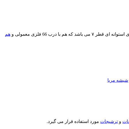
هم
شیشه مربا
جات
و
ترشیجات
مورد استفاده قرار می گیرد.