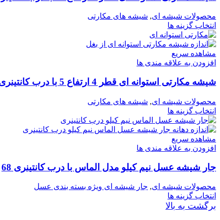
محصولات شیشه ای
,
شیشه های مکارتی
انتخاب گزینه ها
مشاهده سریع
افزودن به علاقه مندی ها
شیشه مکارتی استوانه ای قطر 4 ارتفاع 5 با درب کانتینری 42
محصولات شیشه ای
,
شیشه های مکارتی
انتخاب گزینه ها
مشاهده سریع
افزودن به علاقه مندی ها
جار شیشه عسل نیم کیلو مدل الماس با درب کانتینری 68
محصولات شیشه ای
,
جار شیشه ای ویژه بسته بندی عسل
انتخاب گزینه ها
برگشت به بالا